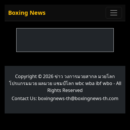
Boxing News
Copyright © 2026
ข่าว วงการมวยสากล มวยโลก
โปรแกรมมวย ผลมวย แชมป์โลก wbc wba ibf wbo
- All
Rights Reserved
Contact Us:
boxingnews-th@boxingnews-th.com