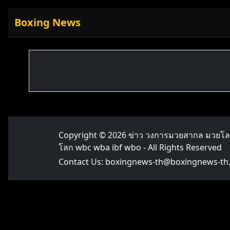
Boxing News
Copyright © 2026
ข่าว วงการมวยสากล มวยโ
โลก wbc wba ibf wbo
- All Rights Reserved
Contact Us:
boxingnews-th@boxingnews-th