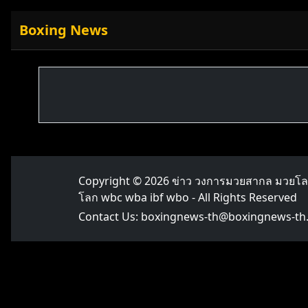
Boxing News
Copyright © 2026
ข่าว วงการมวยสากล มวยโ
โลก wbc wba ibf wbo
- All Rights Reserved
Contact Us:
boxingnews-th@boxingnews-th