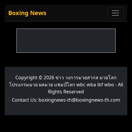
Boxing News
Copyright © 2026
ข่าว วงการมวยสากล มวยโลก
โปรแกรมมวย ผลมวย แชมป์โลก wbc wba ibf wbo
- All
Rights Reserved
Contact Us:
boxingnews-th@boxingnews-th.com