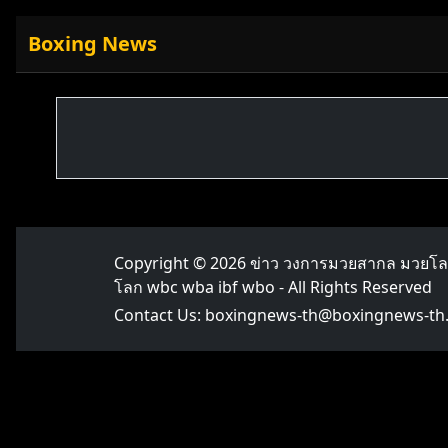
Boxing News
Copyright © 2026
ข่าว วงการมวยสากล มวยโ
โลก wbc wba ibf wbo
- All Rights Reserved
Contact Us:
boxingnews-th@boxingnews-th