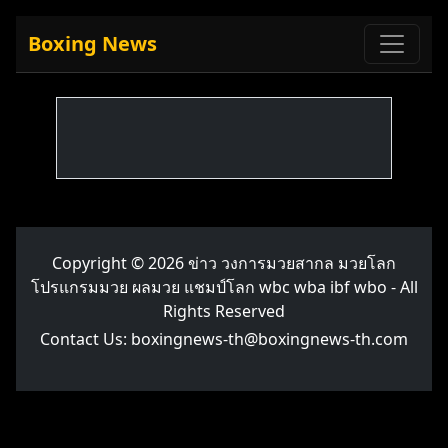
Boxing News
Copyright © 2026
ข่าว วงการมวยสากล มวยโลก
โปรแกรมมวย ผลมวย แชมป์โลก wbc wba ibf wbo
- All
Rights Reserved
Contact Us:
boxingnews-th@boxingnews-th.com