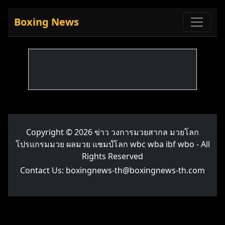
Boxing News
Copyright © 2026
ข่าว วงการมวยสากล มวยโลก
โปรแกรมมวย ผลมวย แชมป์โลก wbc wba ibf wbo
- All
Rights Reserved
Contact Us:
boxingnews-th@boxingnews-th.com