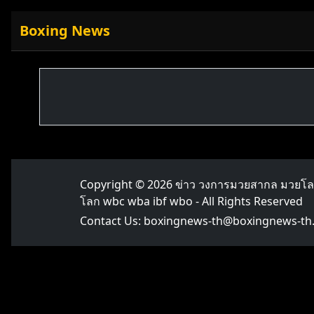
Boxing News
Copyright © 2026
ข่าว วงการมวยสากล มวยโ
โลก wbc wba ibf wbo
- All Rights Reserved
Contact Us:
boxingnews-th@boxingnews-th