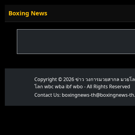
Boxing News
Copyright © 2026
ข่าว วงการมวยสากล มวยโ
โลก wbc wba ibf wbo
- All Rights Reserved
Contact Us:
boxingnews-th@boxingnews-th