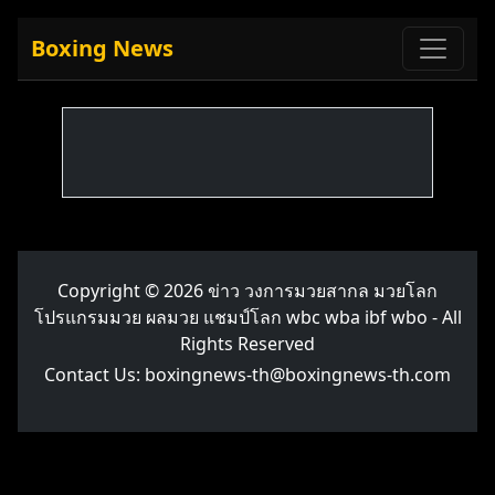
Boxing News
Copyright © 2026
ข่าว วงการมวยสากล มวยโลก
โปรแกรมมวย ผลมวย แชมป์โลก wbc wba ibf wbo
- All
Rights Reserved
Contact Us:
boxingnews-th@boxingnews-th.com