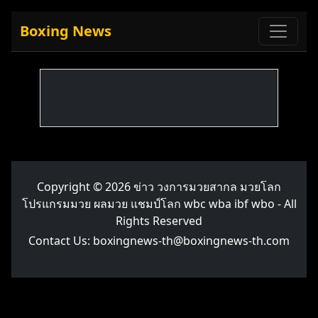
Boxing News
Copyright © 2026
ข่าว วงการมวยสากล มวยโลก
โปรแกรมมวย ผลมวย แชมป์โลก wbc wba ibf wbo
- All
Rights Reserved
Contact Us:
boxingnews-th@boxingnews-th.com