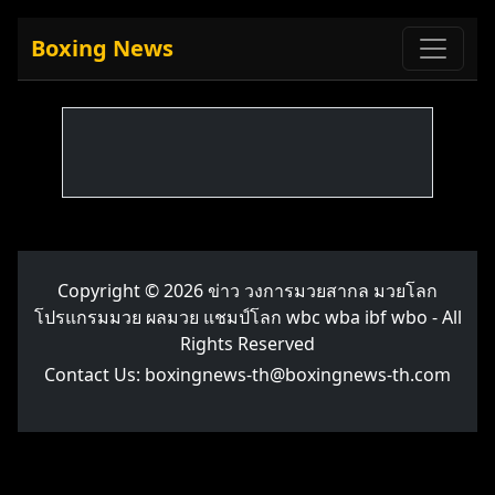
Boxing News
Copyright © 2026
ข่าว วงการมวยสากล มวยโลก
โปรแกรมมวย ผลมวย แชมป์โลก wbc wba ibf wbo
- All
Rights Reserved
Contact Us:
boxingnews-th@boxingnews-th.com