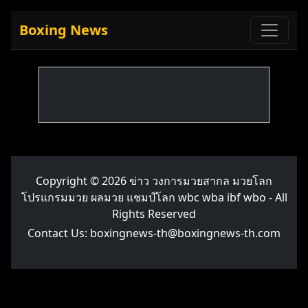
Boxing News
Copyright © 2026
ข่าว วงการมวยสากล มวยโลก
โปรแกรมมวย ผลมวย แชมป์โลก wbc wba ibf wbo
- All
Rights Reserved
Contact Us:
boxingnews-th@boxingnews-th.com