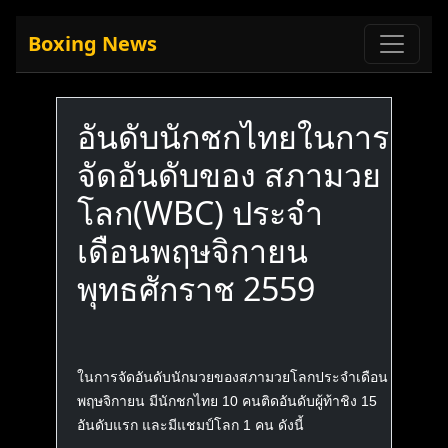
Boxing News
อันดับนักชกไทยในการ
จัดอันดับของ สภามวย
โลก(WBC) ประจำ
เดือนพฤษจิกายน
พุทธศักราช 2559
ในการจัดอันดับนักมวยของสภามวยโลกประจำเดือน
พฤษจิกายน มีนักชกไทย 10 คนติดอันดับผู้ท้าชิง 15
อันดับแรก และมีแชมป์โลก 1 คน ดังนี้