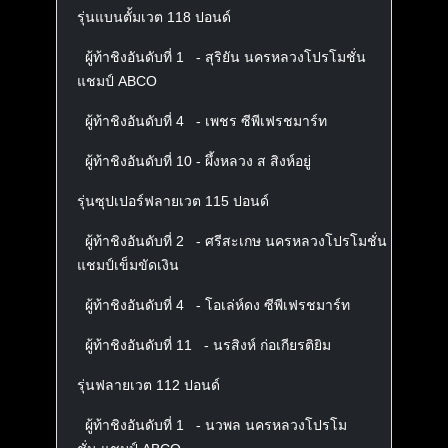
รุ่นแบนตั้มเวต 118 ปอนด์
ผู้ท้าชิงอันดับที่ 1 - สุริยัน นครหลวงโปรโมชั่น
แชมป์ ABCO
ผู้ท้าชิงอันดับที่ 4 - เพชร ซีพีเฟรชมาร์ท
ผู้ท้าชิงอันดับที่ 10 - ผึ้งหลวง ส สิงห์อยู่
รุ่นซุปเปอร์ฟลายเวต 115 ปอนด์
ผู้ท้าชิงอันดับที่ 2 - ศรีสะเกษ นครหลวงโปรโมชั่น
แชมป์เข็มขัดเงิน
ผู้ท้าชิงอันดับที่ 4 - โอเล่ห์ดง ซีพีเฟรชมาร์ท
ผู้ท้าชิงอันดับที่ 11 - นรสิงห์ ก่อเกียรติยิม
รุ่นฟลายเวต 112 ปอนด์
ผู้ท้าชิงอันดับที่ 1 - นวพล นครหลวงโปรโม