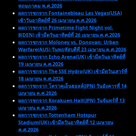
พฤษภาคม พ.ศ.2026
ผลการชกจาก Fontainebleau Las Vegas(USA)
เช้าวันอาทิตย์ที่ 26 เมษายน ค.ศ.2026
ผลการชกจาก Primetime Fight Night vol.
8(DEN) เช้ามืดวันอาทิตย์ที่ 26 เมษายน ค.ศ.2026
ผลการชกจาก Moloney vs. Donovan: Urban
Warfare(AUS) วันพฤหัสบดีที่ 23 เมษายน ค.ศ.2026
ผลการชกจาก Echo Arena(UK) เช้ามืดวันอาทิตย์ที่
19 เมษายน ค.ศ.2026
ผลการชกจาก The SSE Hydro(UK) เช้ามืดวันเสาร์ที่
18 เมษายน ค.ศ.2026
ผลการชกจาก โคราคุเอ็นฮอลล์(JPN) วันอังคารที่ 14
เมษายน ค.ศ.2026
ผลการชกจาก Korakuen Hall(JPN) วันจันทร์ที่ 13
เมษายน ค.ศ.2026
ผลการชกจาก Tottenham Hotspur
Stadium(UK) เช้ามืดวันอาทิตย์ที่ 12 เมษายน
ค.ศ.2026