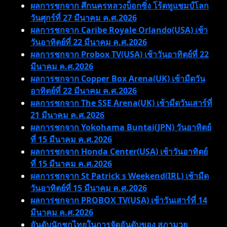
ผลการชกจาก ศึกนครหลวงบ็อกซิ่ง โร้ดทูแชมป์โลก
วันศุกร์ที่ 27 มีนาคม ค.ศ.2026
ผลการชกจาก Caribe Royale Orlando(USA) เช้า
วันอาทิตย์ที่ 22 มีนาคม ค.ศ.2026
ผลการชกจาก Probox TV(USA) เช้าวันอาทิตย์ที่ 22
มีนาคม ค.ศ.2026
ผลการชกจาก Copper Box Arena(UK) เช้ามืดวัน
อาทิตย์ที่ 22 มีนาคม ค.ศ.2026
ผลการชกจาก The SSE Arena(UK) เช้ามืดวันเสาร์ที่
21 มีนาคม ค.ศ.2026
ผลการชกจาก Yokohama Buntai(JPN) วันอาทิตย์
ที่ 15 มีนาคม ค.ศ.2026
ผลการชกจาก Honda Center(USA) เช้าวันอาทิตย์
ที่ 15 มีนาคม ค.ศ.2026
ผลการชกจาก St Patrick s Weekend(IRL) เช้ามืด
วันอาทิตย์ที่ 15 มีนาคม ค.ศ.2026
ผลการชกจาก PROBOX TV(USA) เช้าวันเสาร์ที่ 14
มีนาคม ค.ศ.2026
อันดับนักชกไทยในการจัดอันดับของ สภามวย