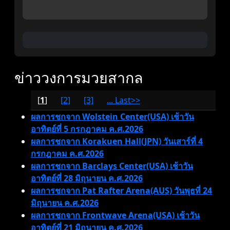
ข่าววงการมวยสากล
[
1
]
[2]
[3]
... Last>>
ผลการชกจาก Wolstein Center(USA) เช้าวัน
อาทิตย์ที่ 5 กรกฎาคม ค.ศ.2026
ผลการชกจาก Korakuen Hall(JPN) วันเสาร์ที่ 4
กรกฎาคม ค.ศ.2026
ผลการชกจาก Barclays Center(USA) เช้าวัน
อาทิตย์ที่ 28 มิถุนายน ค.ศ.2026
ผลการชกจาก Pat Rafter Arena(AUS) วันพุธที่ 24
มิถุนายน ค.ศ.2026
ผลการชกจาก Frontwave Arena(USA) เช้าวัน
อาทิตย์ที่ 21 มิถุนายน ค.ศ.2026