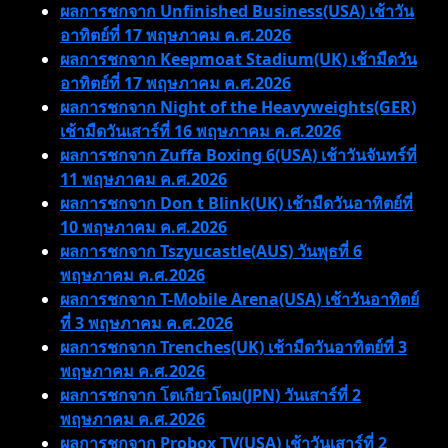
ผลการชกจาก Unfinished Business(USA) เช้าวัน
อาทิตย์ที่ 17 พฤษภาคม ค.ศ.2026
ผลการชกจาก Keepmoat Stadium(UK) เช้ามืดวัน
อาทิตย์ที่ 17 พฤษภาคม ค.ศ.2026
ผลการชกจาก Night of the Heavyweights(GER)
เช้ามืดวันเสาร์ที่ 16 พฤษภาคม ค.ศ.2026
ผลการชกจาก Zuffa Boxing 6(USA) เช้าวันจันทร์ที่
11 พฤษภาคม ค.ศ.2026
ผลการชกจาก Don t Blink(UK) เช้ามืดวันอาทิตย์ที่
10 พฤษภาคม ค.ศ.2026
ผลการชกจาก Tszyucastle(AUS) วันพุธที่ 6
พฤษภาคม ค.ศ.2026
ผลการชกจาก T-Mobile Arena(USA) เช้าวันอาทิตย์
ที่ 3 พฤษภาคม ค.ศ.2026
ผลการชกจาก Trenches(UK) เช้ามืดวันอาทิตย์ที่ 3
พฤษภาคม ค.ศ.2026
ผลการชกจาก โตเกียวโดม(JPN) วันเสาร์ที่ 2
พฤษภาคม ค.ศ.2026
ผลการชกจาก Probox TV(USA) เช้าวันเสาร์ที่ 2