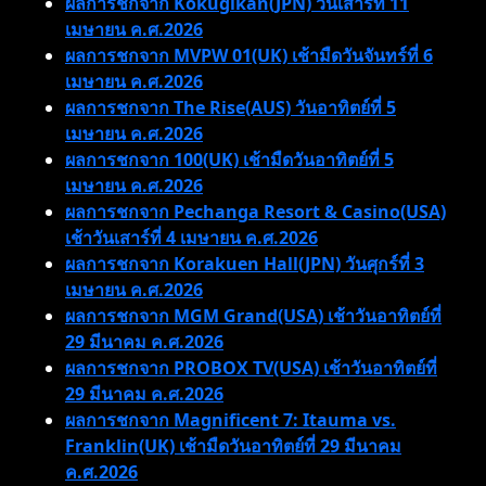
ผลการชกจาก Kokugikan(JPN) วันเสาร์ที่ 11
เมษายน ค.ศ.2026
ผลการชกจาก MVPW 01(UK) เช้ามืดวันจันทร์ที่ 6
เมษายน ค.ศ.2026
ผลการชกจาก The Rise(AUS) วันอาทิตย์ที่ 5
เมษายน ค.ศ.2026
ผลการชกจาก 100(UK) เช้ามืดวันอาทิตย์ที่ 5
เมษายน ค.ศ.2026
ผลการชกจาก Pechanga Resort & Casino(USA)
เช้าวันเสาร์ที่ 4 เมษายน ค.ศ.2026
ผลการชกจาก Korakuen Hall(JPN) วันศุกร์ที่ 3
เมษายน ค.ศ.2026
ผลการชกจาก MGM Grand(USA) เช้าวันอาทิตย์ที่
29 มีนาคม ค.ศ.2026
ผลการชกจาก PROBOX TV(USA) เช้าวันอาทิตย์ที่
29 มีนาคม ค.ศ.2026
ผลการชกจาก Magnificent 7: Itauma vs.
Franklin(UK) เช้ามืดวันอาทิตย์ที่ 29 มีนาคม
ค.ศ.2026