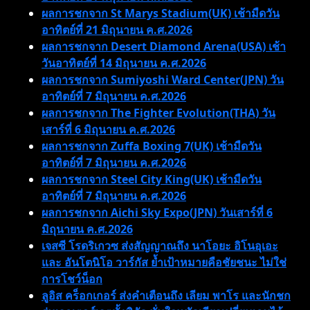
ผลการชกจาก St Marys Stadium(UK) เช้ามืดวัน
อาทิตย์ที่ 21 มิถุนายน ค.ศ.2026
ผลการชกจาก Desert Diamond Arena(USA) เช้า
วันอาทิตย์ที่ 14 มิถุนายน ค.ศ.2026
ผลการชกจาก Sumiyoshi Ward Center(JPN) วัน
อาทิตย์ที่ 7 มิถุนายน ค.ศ.2026
ผลการชกจาก The Fighter Evolution(THA) วัน
เสาร์ที่ 6 มิถุนายน ค.ศ.2026
ผลการชกจาก Zuffa Boxing 7(UK) เช้ามืดวัน
อาทิตย์ที่ 7 มิถุนายน ค.ศ.2026
ผลการชกจาก Steel City King(UK) เช้ามืดวัน
อาทิตย์ที่ 7 มิถุนายน ค.ศ.2026
ผลการชกจาก Aichi Sky Expo(JPN) วันเสาร์ที่ 6
มิถุนายน ค.ศ.2026
เจสซี โรดริเกวซ ส่งสัญญาณถึง นาโอยะ อิโนอุเอะ
และ อันโตนิโอ วาร์กัส ย้ำเป้าหมายคือชัยชนะ ไม่ใช่
การโชว์น็อก
ลูอิส คร็อกเกอร์ ส่งคำเตือนถึง เลียม พาโร และนักชก