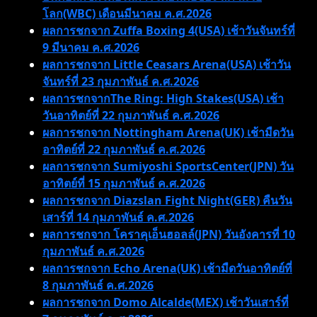
โลก(WBC) เดือนมีนาคม ค.ศ.2026
ผลการชกจาก Zuffa Boxing 4(USA) เช้าวันจันทร์ที่
9 มีนาคม ค.ศ.2026
ผลการชกจาก Little Ceasars Arena(USA) เช้าวัน
จันทร์ที่ 23 กุมภาพันธ์ ค.ศ.2026
ผลการชกจากThe Ring: High Stakes(USA) เช้า
วันอาทิตย์ที่ 22 กุมภาพันธ์ ค.ศ.2026
ผลการชกจาก Nottingham Arena(UK) เช้ามืดวัน
อาทิตย์ที่ 22 กุมภาพันธ์ ค.ศ.2026
ผลการชกจาก Sumiyoshi SportsCenter(JPN) วัน
อาทิตย์ที่ 15 กุมภาพันธ์ ค.ศ.2026
ผลการชกจาก Diazslan Fight Night(GER) คืนวัน
เสาร์ที่ 14 กุมภาพันธ์ ค.ศ.2026
ผลการชกจาก โคราคุเอ็นฮอลล์(JPN) วันอังคารที่ 10
กุมภาพันธ์ ค.ศ.2026
ผลการชกจาก Echo Arena(UK) เช้ามืดวันอาทิตย์ที่
8 กุมภาพันธ์ ค.ศ.2026
ผลการชกจาก Domo Alcalde(MEX) เช้าวันเสาร์ที่