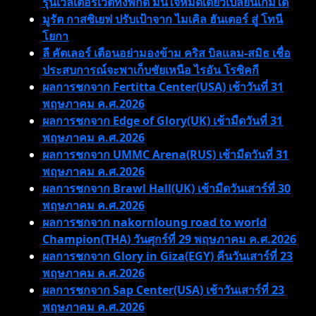
รุ่นเวลเตอร์เวตทั้งพิกัด มั่นใจหมัดเดียวเปลี่ยนเกมได้
มูรัต กาสซิเยฟ ปรับเป้าจาก ไมเคิล ฮันเตอร์ สู่ โทนี
โยกา
ลี คัตเลอร์ เตือนอย่ามองข้าม คริส บิลแลม-สมิธ เชื่อ
ประสบการณ์จะพาเก็บชัยเหนือ ไรอัน โรซิคกี
ผลการชกจาก Fertitta Center(USA) เช้าวันที่ 31
พฤษภาคม ค.ศ.2026
ผลการชกจาก Edge of Glory(UK) เช้ามืดวันที่ 31
พฤษภาคม ค.ศ.2026
ผลการชกจาก UMMC Arena(RUS) เช้ามืดวันที่ 31
พฤษภาคม ค.ศ.2026
ผลการชกจาก Brawl Hall(UK) เช้ามืดวันเสาร์ที่ 30
พฤษภาคม ค.ศ.2026
ผลการชกจาก nakornloung road to world
Champion(THA) วันศุกร์ที่ 29 พฤษภาคม ค.ศ.2026
ผลการชกจาก Glory in Giza(EGY) คืนวันเสาร์ที่ 23
พฤษภาคม ค.ศ.2026
ผลการชกจาก Sap Center(USA) เช้าวันเสาร์ที่ 23
พฤษภาคม ค.ศ.2026