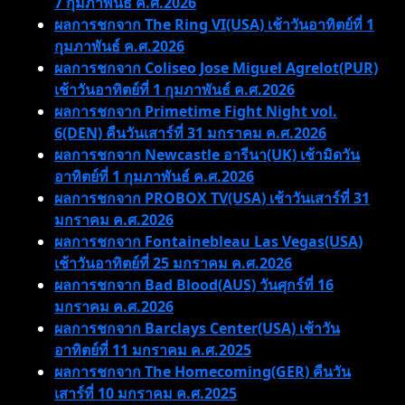
7 กุมภาพันธ์ ค.ศ.2026
ผลการชกจาก The Ring VI(USA) เช้าวันอาทิตย์ที่ 1
กุมภาพันธ์ ค.ศ.2026
ผลการชกจาก Coliseo Jose Miguel Agrelot(PUR)
เช้าวันอาทิตย์ที่ 1 กุมภาพันธ์ ค.ศ.2026
ผลการชกจาก Primetime Fight Night vol.
6(DEN) คืนวันเสาร์ที่ 31 มกราคม ค.ศ.2026
ผลการชกจาก Newcastle อารีนา(UK) เช้ามิดวัน
อาทิตย์ที่ 1 กุมภาพันธ์ ค.ศ.2026
ผลการชกจาก PROBOX TV(USA) เช้าวันเสาร์ที่ 31
มกราคม ค.ศ.2026
ผลการชกจาก Fontainebleau Las Vegas(USA)
เช้าวันอาทิตย์ที่ 25 มกราคม ค.ศ.2026
ผลการชกจาก Bad Blood(AUS) วันศุกร์ที่ 16
มกราคม ค.ศ.2026
ผลการชกจาก Barclays Center(USA) เช้าวัน
อาทิตย์ที่ 11 มกราคม ค.ศ.2025
ผลการชกจาก The Homecoming(GER) คืนวัน
เสาร์ที่ 10 มกราคม ค.ศ.2025