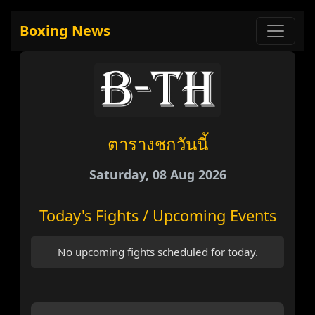
Boxing News
ตารางชกวันนี้
Saturday, 08 Aug 2026
Today's Fights / Upcoming Events
No upcoming fights scheduled for today.