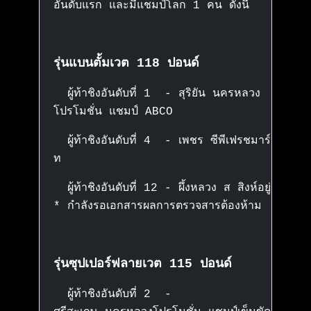
อันดับแรก และมีแชมป์โลก 1 คน ดังนี้
รุ่นแบนตั้มเวต 118 ปอนด์
ผู้ท้าชิงอันดับที่ 1 - สุริยัน นครหลวง
โปรโมชั่น แชมป์ ABCO
ผู้ท้าชิงอันดับที่ 4 - เพชร ซีพีเฟรชมาร์
ท
ผู้ท้าชิงอันดับที่ 12 - ผึ้งหลวง ส สิงห์อยู่
* กำลังรอเอกสารผลการตรวจสารต้องห้าม
รุ่นซุปเปอร์ฟลายเวต 115 ปอนด์
ผู้ท้าชิงอันดับที่ 2 -