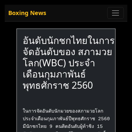
Boxing News
อันดับนักชกไทยในการ
จัดอันดับของ สภามวย
โลก(WBC) ประจำ
เดือนกุมภาพันธ์
พุทธศักราช 2560
ในการจัดอันดับนักมวยของสภามวยโลก
ประจำเดือนกุมภาพันธ์ปีพุทธศักราช 2560
มีนักชกไทย 9 คนติดอันดับผู้ท้าชิง 15