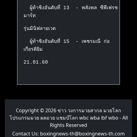
ผู้ท้าชิงอันดับที่ 13 - พลังพล ซีพีเฟรช
มาร์ท
รุ่นมินิฟลายเวต
ผู้ท้าชิงอันดับที่ 15 - เพชรมณี ก่อ
เกียรติยิม
21.01.60
Copyright © 2026
ข่าว วงการมวยสากล มวยโลก
โปรแกรมมวย ผลมวย แชมป์โลก wbc wba ibf wbo
- All
Rights Reserved
Contact Us:
boxingnews-th@boxingnews-th.com