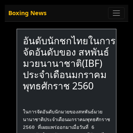
Boxing News
อันดับนักชกไทยในการ
จัดอันดับของ สหพันธ์
มวยนานาชาติ(IBF)
ประจำเดือนมกราคม
พุทธศักราช 2560
ในการจัดอันดับนักมวยของสหพันธ์มวย
นานาชาติประจำเดือนมกราคมพุทธศักราช
2560 ที่เผยแพร่ออกมาเมื่อวันที่ 6