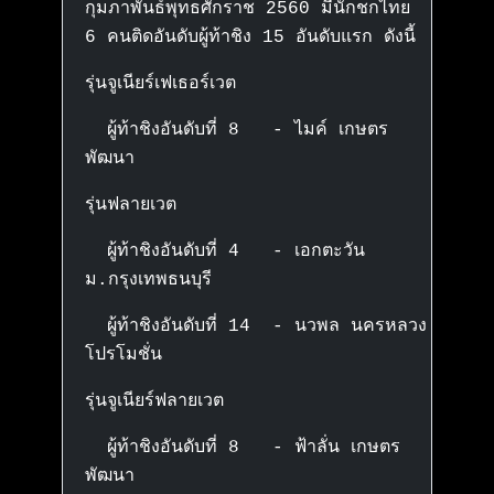
กุมภาพันธ์พุทธศักราช 2560 มีนักชกไทย
6 คนติดอันดับผู้ท้าชิง 15 อันดับแรก ดังนี้
รุ่นจูเนียร์เฟเธอร์เวต
ผู้ท้าชิงอันดับที่ 8 - ไมค์ เกษตร
พัฒนา
รุ่นฟลายเวต
ผู้ท้าชิงอันดับที่ 4 - เอกตะวัน
ม.กรุงเทพธนบุรี
ผู้ท้าชิงอันดับที่ 14 - นวพล นครหลวง
โปรโมชั่น
รุ่นจูเนียร์ฟลายเวต
ผู้ท้าชิงอันดับที่ 8 - ฟ้าลั่น เกษตร
พัฒนา