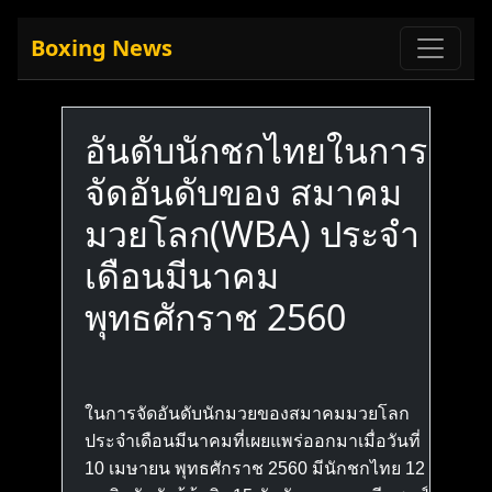
Boxing News
อันดับนักชกไทยในการ
จัดอันดับของ สมาคม
มวยโลก(WBA) ประจำ
เดือนมีนาคม
พุทธศักราช 2560
ในการจัดอันดับนักมวยของสมาคมมวยโลก
ประจำเดือนมีนาคมที่เผยแพร่ออกมาเมื่อวันที่
10 เมษายน พุทธศักราช 2560 มีนักชกไทย 12