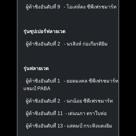
ผู้ท้าชิงอันดับที่ 9 - โอเล่ห์ดง ซีพีเฟรชมาร์ท
รุ่นซุปเปอร์ฟลายเวต
ผู้ท้าชิงอันดับที่ 2 - นรสิงห์ ก่อเกียรติยิม
รุ่นฟลายเวต
ผู้ท้าชิงอันดับที่ 1 - ยอดมงคล ซีพีเฟรชมาร์ท
แชมป์ PABA
ผู้ท้าชิงอันดับที่ 2 - นกน้อย ซีพีเฟรชมาร์ท
ผู้ท้าชิงอันดับที่ 11 - เด่นนภา ตราใบห่อ
ผู้ท้าชิงอันดับที่ 13
- แสตมป์ กระทิงแดงยิม