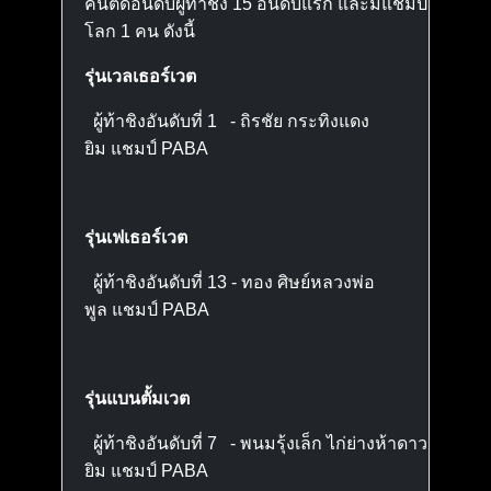
คนติดอันดับผู้ท้าชิง 15 อันดับแรก และมีแชมป์
โลก 1 คน ดังนี้
รุ่นเวลเธอร์เวต
ผู้ท้าชิงอันดับที่ 1 - ถิรชัย กระทิงแดง
ยิม แชมป์ PABA
รุ่นเฟเธอร์เวต
ผู้ท้าชิงอันดับที่ 13 - ทอง ศิษย์หลวงพ่อ
พูล แชมป์ PABA
รุ่นแบนตั้มเวต
ผู้ท้าชิงอันดับที่ 7 - พนมรุ้งเล็ก ไก่ย่างห้าดาว
ยิม แชมป์ PABA