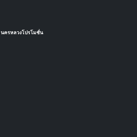
 นครหลวงโปรโมชั่น