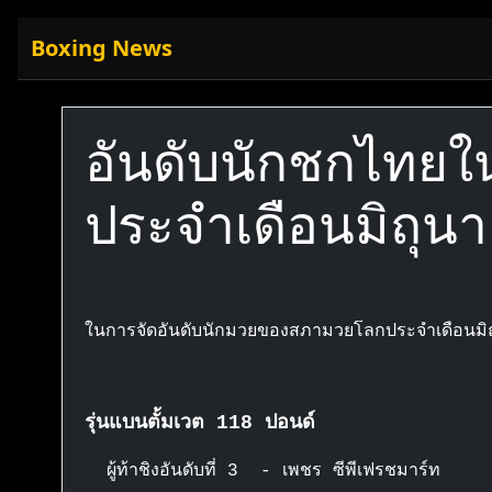
Boxing News
อันดับนักชกไทย
ประจำเดือนมิถุน
ในการจัดอันดับนักมวยของสภามวยโลกประจำเดือนมิถ
รุ่นแบนตั้มเวต 118 ปอนด์
ผู้ท้าชิงอันดับที่ 3 - เพชร ซีพีเฟรชมาร์ท