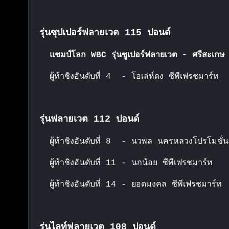
รุ่นซุปเปอร์ฟลายเวต 115 ปอนด์
แชมป์โลก WBC รุ่นซูเปอร์ฟลายเวต - ศรีสะเกษ
ผู้ท้าชิงอันดับที่ 4 - โอเล่ห์ดง ซีพีเฟรชมาร์ท
รุ่นฟลายเวต 112 ปอนด์
ผู้ท้าชิงอันดับที่ 8 - นวพล นครหลวงโปรโมชั่น
ผู้ท้าชิงอันดับที่ 11 - นกน้อย ซีพีเฟรชมาร์ท
ผู้ท้าชิงอันดับที่ 14 - ยอดมงคล ซีพีเฟรชมาร์ท
รุ่นไลท์ฟลายเวต 108 ปอนด์