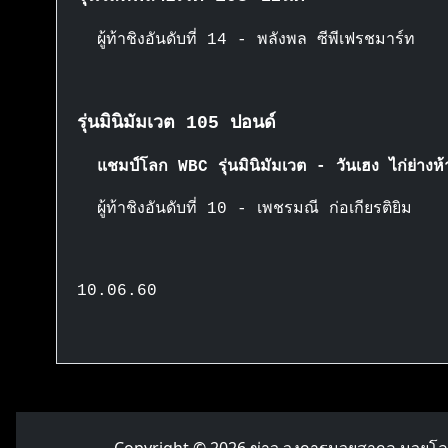
ผู้ท้าชิงอันดับที่ 14 - พลังพล ซีพีเฟรชมาร์ท
รุ่นมินิมัมเวต 105 ปอนด์
แชมป์โลก WBC รุ่นมินิมัมเวต - วันเฮง ไก่ย่างห้
ผู้ท้าชิงอันดับที่ 10 -
เพชรมณี ก่อเกียรติยิม
10.06.60