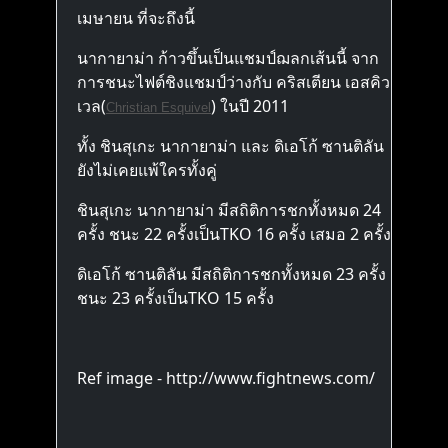
เมษายน ที่จะถึงนี้
นากายาม่า ก้าวขึ้นเป็นแชมป์ฌลกเส้นนี้ จาก
การชนะไฟต์ชิงแชมป์ว่างกับ คริสเตียน เอสคิว
เวล(
) ในปี 2011
Christian Esquivel
ทั้ง ชินสุเกะ นากายาม่า และ ดิเอโก้ ซานติลัน
ยังไม่เคยแพ้ใครทั้งคู่
ชินสุเกะ นากายาม่า มีสถิติการชกทั้งหมด 24
ครั้ง ชนะ 22 ครั้งเป็นTKO 16 ครั้ง เสมอ 2 ครั้ง
ดิเอโก้ ซานติลัน มีสถิติการชกทั้งหมด 23 ครั้ง
ชนะ 23 ครั้งเป็นTKO 15 ครั้ง
Ref image - http://www.fightnews.com/