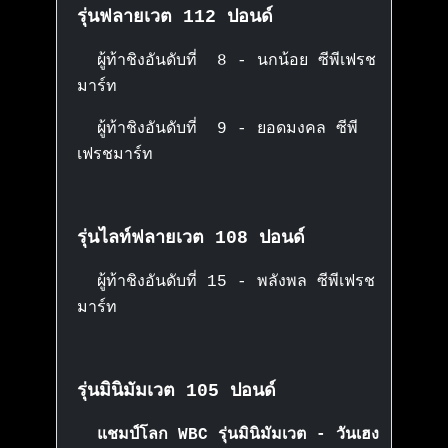
รุ่นฟลายเวต 112 ปอนด์
ผู้ท้าชิงอันดับที่ 8 - นกน้อย ซีพีเฟรช
มาร์ท
ผู้ท้าชิงอันดับที่ 9 - ยอดมงคล ซีพี
เฟรชมาร์ท
รุ่นไลท์ฟลายเวต 108 ปอนด์
ผู้ท้าชิงอันดับที่ 15 - พลังพล ซีพีเฟรช
มาร์ท
รุ่นมินิมัมเวต 105 ปอนด์
แชมป์โลก WBC รุ่นมินิมัมเวต - วันเฮง