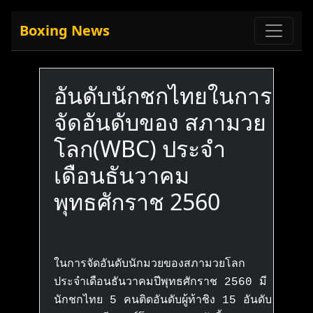
Boxing News
อันดับนักชกไทยในการ
จัดอันดับของ สภามวย
โลก(WBC) ประจำ
เดือนธันวาคม
พุทธศักราช 2560
ในการจัดอันดับนักมวยของสภามวยโลก
ประจำเดือนธันวาคมปีพุทธศักราช 2560
มี
นักชกไทย 5 คนติดอันดับผู้ท้าชิง 15 อันดับ