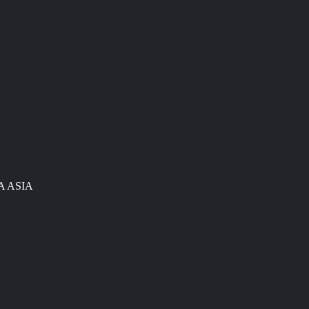
BA ASIA