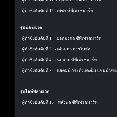
ผู้ท้าชิงอันดับที่ 15 - เพชร ซีพีเฟรชมาร์ท
รุ่นฟลายเวต
ผู้ท้าชิงอันดับที่ 1 - ยอดมงคล ซีพีเฟรชมาร์ท
ผู้ท้าชิงอันดับที่ 3 - เด่นนภา ตราใบห่อ
ผู้ท้าชิงอันดับที่ 4 - นกน้อย ซีพีเฟรชมาร์ท
ผู้ท้าชิงอันดับที่ 7 - แสตมป์ กระทิงแดงยิม แชมป์ W
รุ่นไลท์ฟลายเวต
ผู้ท้าชิงอันดับที่ 15 - พลังพล ซีพีเฟรชมาร์ท