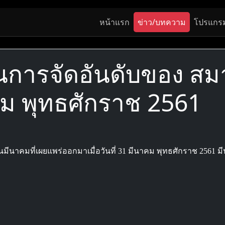
หน้าแรก
ข่าว/บทความ
โปรแกร
ในการจัดอันดับของ 
ม พุทธศักราช 2561
มที่เผยแพร่ออกมาเมื่อวันที่ 31 มีนาคม พุทธศักราช 2561 มีนัก