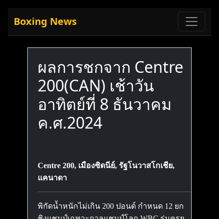
Boxing News
ผลการชกจาก Centre
200(CAN) เช้าวัน
อาทิตย์ที่ 8 ธันวาคม
ค.ศ.2024
Centre 200, เมืองซิดนีย์, รัฐโนวาสโกเชีย,
แคนาดา
พิกัดน้ำหนักไม่เกิน 200 ปอนด์ กำหนด 12 ยก
ชิงแชมป์เฉพาะกาลแชมป์โลก WBC รุ่นครุย