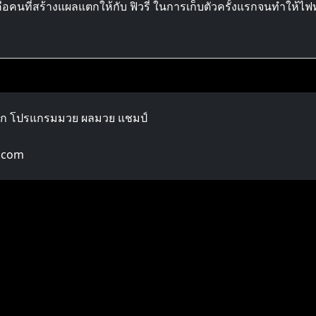
คนที่สร้างแผลแตกให้กับ ฟิวรี่ ในการเก็บตัวครั้งแรกจนทำให้ไฟท์
ลก โปรแกรมมวย ผลมวย แชมป์
.com