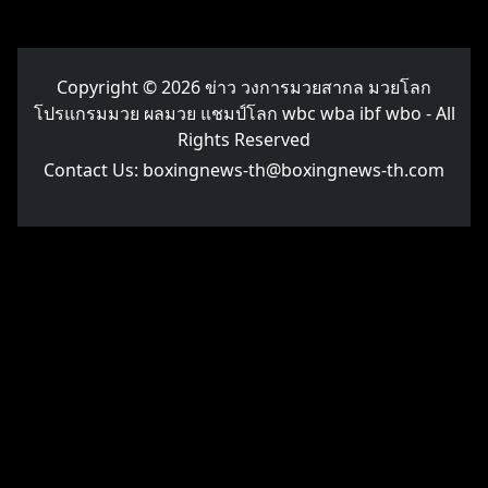
Copyright © 2026
ข่าว วงการมวยสากล มวยโลก
โปรแกรมมวย ผลมวย แชมป์โลก wbc wba ibf wbo
- All
Rights Reserved
Contact Us:
boxingnews-th@boxingnews-th.com