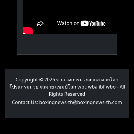
Copyright © 2026
ข่าว วงการมวยสากล มวยโลก
โปรแกรมมวย ผลมวย แชมป์โลก wbc wba ibf wbo
- All
Rights Reserved
Contact Us:
boxingnews-th@boxingnews-th.com