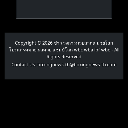
Copyright © 2026
ข่าว วงการมวยสากล มวยโลก
โปรแกรมมวย ผลมวย แชมป์โลก wbc wba ibf wbo
- All
Rights Reserved
Contact Us:
boxingnews-th@boxingnews-th.com