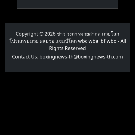
Copyright © 2026
ข่าว วงการมวยสากล มวยโลก
โปรแกรมมวย ผลมวย แชมป์โลก wbc wba ibf wbo
- All
Rights Reserved
Contact Us:
boxingnews-th@boxingnews-th.com