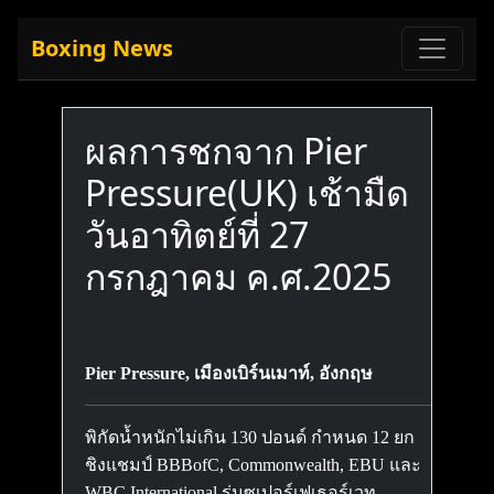
Boxing News
ผลการชกจาก Pier
Pressure(UK) เช้ามืด
วันอาทิตย์ที่ 27
กรกฎาคม ค.ศ.2025
Pier Pressure, เมืองเบิร์นเมาท์, อังกฤษ
พิกัดน้ำหนักไม่เกิน 130 ปอนด์ กำหนด 12 ยก
ชิงแชมป์ BBBofC, Commonwealth, EBU และ
WBC International รุ่นซูเปอร์เฟเธอร์เวท