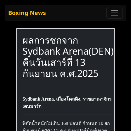
Boxing News
ผลการชกจาก
Sydbank Arena(DEN)
คืนวันเสาร์ที่ 13
กันยายน ค.ศ.2025
Sydbank Arena, เมืองโคลดิง, ราชอาณาจักร
เดนมาร์ก
พิกัดน้ำหนักไม่เกิน 168 ปอนด์ กำหนด 10 ยก
ชิงแชมป์ WBO Global รุ่นซูเปอร์มิดเดิลเวต