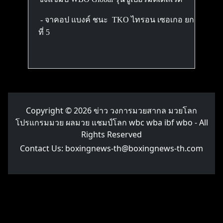
- จาคอป แบงค์ ชนะ TKO ไทรอน เซอเกอ ยก
ที่ 5
Copyright © 2026
ข่าว วงการมวยสากล มวยโลก
โปรแกรมมวย ผลมวย แชมป์โลก wbc wba ibf wbo
- All
Rights Reserved
Contact Us:
boxingnews-th@boxingnews-th.com