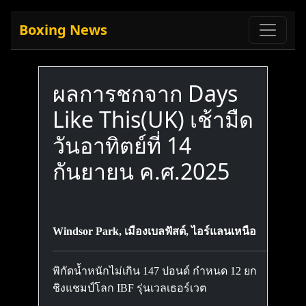
Boxing News
ผลการชกจาก Days
Like This(UK) เช้ามืด
วันอาทิตย์ที่ 14
กันยายน ค.ศ.2025
Windsor Park, เมืองเบลฟัสต์, ไอร์แลนเหนือ
พิกัดน้ำหนักไม่เกิน 147 ปอนด์ กำหนด 12 ยก
ชิงแชมป์โลก IBF รุ่นเวลเธอร์เวต