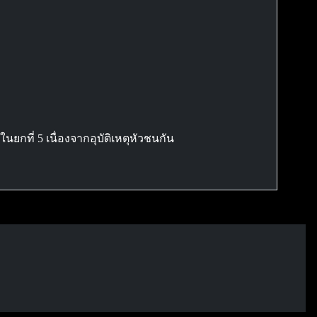
ยกที่ 5 เนื่องจากอุบัติเหตุหัวชนกัน