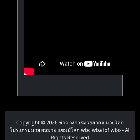
Copyright © 2026
ข่าว วงการมวยสากล มวยโลก
โปรแกรมมวย ผลมวย แชมป์โลก wbc wba ibf wbo
- All
Rights Reserved