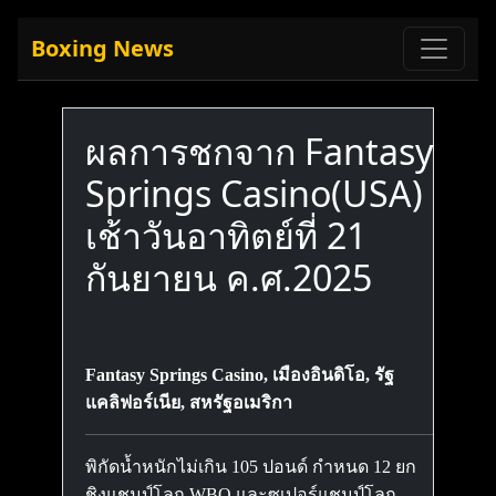
Boxing News
ผลการชกจาก Fantasy
Springs Casino(USA)
เช้าวันอาทิตย์ที่ 21
กันยายน ค.ศ.2025
Fantasy Springs Casino, เมืองอินดิโอ, รัฐ
แคลิฟอร์เนีย, สหรัฐอเมริกา
พิกัดน้ำหนักไม่เกิน 105 ปอนด์ กำหนด 12 ยก
ชิงแชมป์โลก WBO และซูเปอร์แชมป์โลก