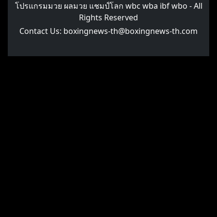
โปรแกรมมวย ผลมวย แชมป์โลก wbc wba ibf wbo
- All
Rights Reserved
Contact Us:
boxingnews-th@boxingnews-th.com