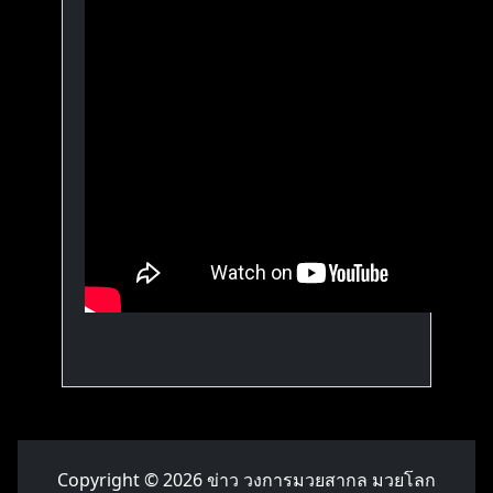
Copyright © 2026
ข่าว วงการมวยสากล มวยโลก