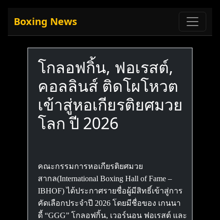
Boxing News
โกลอฟกิ้น, ฟอเรสต์,
คอลลินส์ ติดโผโหวต
เข้าสู่หอเกียรติยศมวย
โลก ปี 2026
คณะกรรมการหอเกียรติยศมวย
สากล(International Boxing Hall of Fame –
IBHOF) ได้ประกาศรายชื่อผู้มีสิทธิ์เข้าสู่การ
คัดเลือกประจำปี 2026 โดยมีชื่อของ เกนนา
ดี้ “GGG” โกลอฟกิ้น, เวอร์นอน ฟอเรสต์ และ