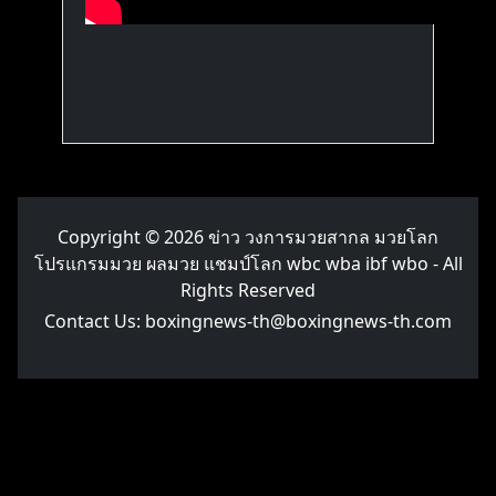
Copyright © 2026
ข่าว วงการมวยสากล มวยโลก
โปรแกรมมวย ผลมวย แชมป์โลก wbc wba ibf wbo
- All
Rights Reserved
Contact Us:
boxingnews-th@boxingnews-th.com