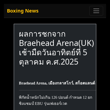
Boxing News
ผลการชกจาก
Braehead Arena(UK)
เช้ามืดวันอาทิตย์ที่ 5
ตุลาคม ค.ศ.2025
Braehead Arena, เมืองกลาสโกว์, สก็อตแลนด์
พิกัดน้ำหนักไม่เกิน 126 ปอนด์ กำหนด 12 ยก
ชิงแชมป์ EBU รุ่นเฟเธอร์เวต