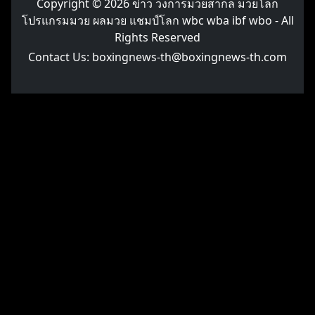
Copyright © 2026
ข่าว วงการมวยสากล มวยโลก
โปรแกรมมวย ผลมวย แชมป์โลก wbc wba ibf wbo
- All
Rights Reserved
Contact Us:
boxingnews-th@boxingnews-th.com