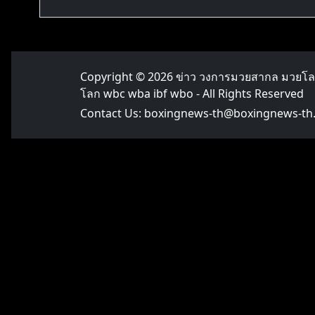
Copyright © 2026
ข่าว วงการมวยสากล มวยโ
โลก wbc wba ibf wbo
- All Rights Reserved
Contact Us:
boxingnews-th@boxingnews-th