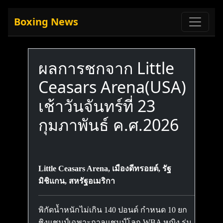
Boxing News
ผลการชกจาก Little
Ceasars Arena(USA)
เช้าวันจันทร์ที่ 23
กุมภาพันธ์ ค.ศ.2026
Little Ceasars Arena, เมืองดีทรอยต์, รัฐ
มิชิแกน, สหรัฐอเมริกา
พิกัดน้ำหนักไม่เกิน 140 ปอนด์ กำหนด 10 ยก
ชิงแชมป์เฉพาะกาลแชมป์โลก WBA หญิง รุ่น