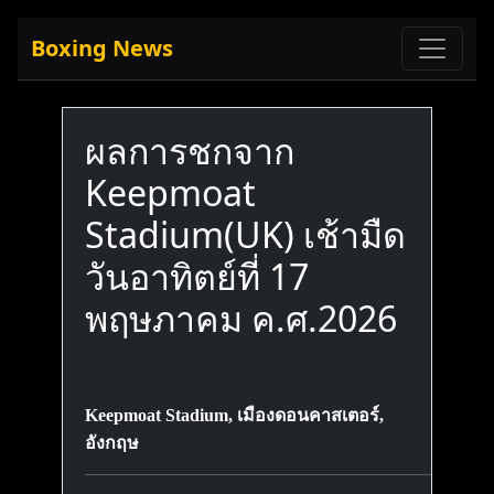
Boxing News
ผลการชกจาก
Keepmoat
Stadium(UK) เช้ามืด
วันอาทิตย์ที่ 17
พฤษภาคม ค.ศ.2026
Keepmoat Stadium, เมืองดอนคาสเตอร์,
อังกฤษ