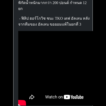
พิกัดน้ำหนักมากกว่า 200 ปอนด์ กำหนด 12
ยก
- ฟิลิป ฮอร์โกวิช ชนะ TKO เดฟ อัลเลน หลัง
จากทีมของ อัลเลน ขอยอมแพ้ในยกที่ 3