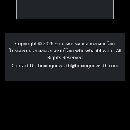
Copyright © 2026
ข่าว วงการมวยสากล มวยโลก
โปรแกรมมวย ผลมวย แชมป์โลก wbc wba ibf wbo
- All
Rights Reserved
Contact Us:
boxingnews-th@boxingnews-th.com