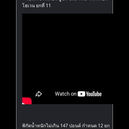
โฮเวน ยกที่ 11
พิกัดน้ำหนักไม่เกิน 147 ปอนด์ กำหนด 12 ยก