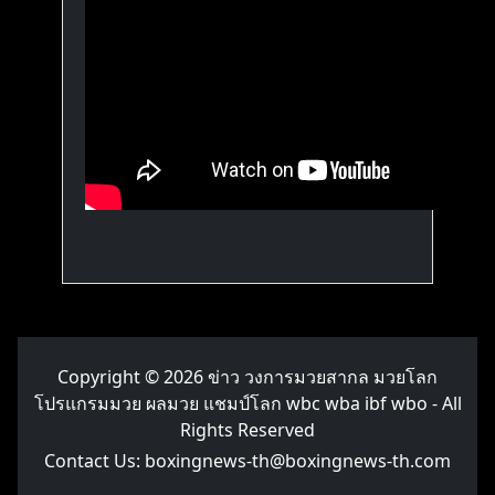
Copyright © 2026
ข่าว วงการมวยสากล มวยโลก
โปรแกรมมวย ผลมวย แชมป์โลก wbc wba ibf wbo
- All
Rights Reserved
Contact Us:
boxingnews-th@boxingnews-th.com