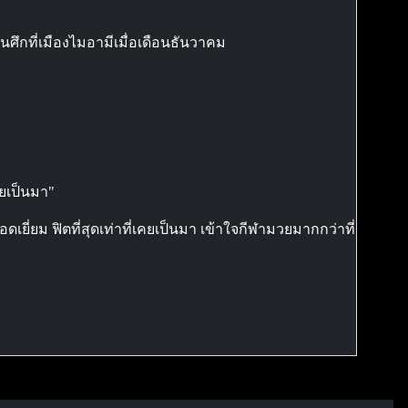
นศึกที่เมืองไมอามีเมื่อเดือนธันวาคม
คยเป็นมา"
เยี่ยม ฟิตที่สุดเท่าที่เคยเป็นมา เข้าใจกีฬามวยมากกว่าที่