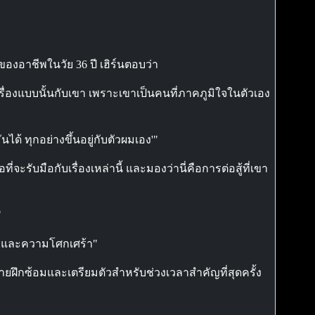
ของอาชีพในวัย 36 ปี เฮิร์นตอบว่า
ุยเรื่องแบบนั้นกับเขา เพราะเขาเป็นคนที่ภาคภูมิใจในตัวเอง
ได้ ทุกอย่างขึ้นอยู่กับตัวผมเอง'"
ะรับมือกับเรื่องเหล่านี้ และมองว่านี่คือการต่อสู้ที่เขา
"
ใจ และความโศกเศร้า"
ยค่ายฝึกซ้อมและเตรียมตัวสำหรับช่วงเวลาสำคัญที่สุดครั้ง