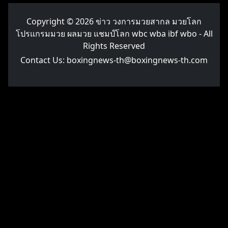
Copyright © 2026
ข่าว วงการมวยสากล มวยโลก
โปรแกรมมวย ผลมวย แชมป์โลก wbc wba ibf wbo
- All
Rights Reserved
Contact Us:
boxingnews-th@boxingnews-th.com