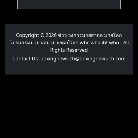
Copyright © 2026
ข่าว วงการมวยสากล มวยโลก
โปรแกรมมวย ผลมวย แชมป์โลก wbc wba ibf wbo
- All
Rights Reserved
Contact Us:
boxingnews-th@boxingnews-th.com