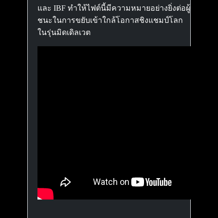
และ IBF ทำให้ไฟต์นี้มีความหมายอย่างยิ่งต่อผู้
ชนะในการขยับเข้าใกล้โอกาสชิงแชมป์โลก
ในรุ่นมิดเดิลเวต