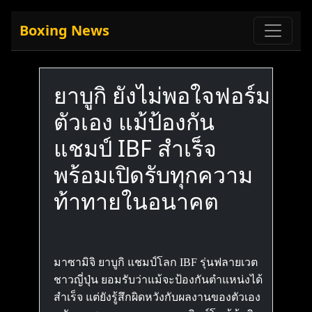
Boxing News
ยาบูกิ ยังไม่พอใจฟอร์ม
ตัวเอง แม้ป้องกัน
แชมป์ IBF สำเร็จ
พร้อมเปิดรับทุกความ
ท้าทายในอนาคต
มาซามิจิ ยาบูกิ แชมป์โลก IBF รุ่นฟลายเวต
ชาวญี่ปุ่น ยอมรับว่าแม้จะป้องกันตำแหน่งได้
สำเร็จ แต่ยังรู้สึกผิดหวังกับผลงานของตัวเอง