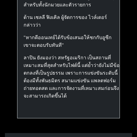
สำหรับทั้งนักมวยและตัวรายการ
ด้าน เชลลี ฟิงเคิล ผู้จัดการของ ไวล์เดอร์
กล่าวว่า
"หากดีออนเทย์ได้รับข้อเสนอให้ชกกับอูซีก
เขาจะตอบรับทันที"
ลาปิน ยังมองว่า สหรัฐอเมริกา เป็นสถานที่
เหมาะสมที่สุดสำหรับไฟต์นี้ แต่ย้ำว่ายังไม่มีข้อ
ตกลงที่เป็นรูปธรรม เพราะการแข่งขันระดับนี้
ต้องมีทั้งพันธมิตร สนามแข่งขัน แพลตฟอร์ม
ถ่ายทอดสด และการจัดงานที่เหมาะสมก่อนจึง
จะสามารถเกิดขึ้นได้