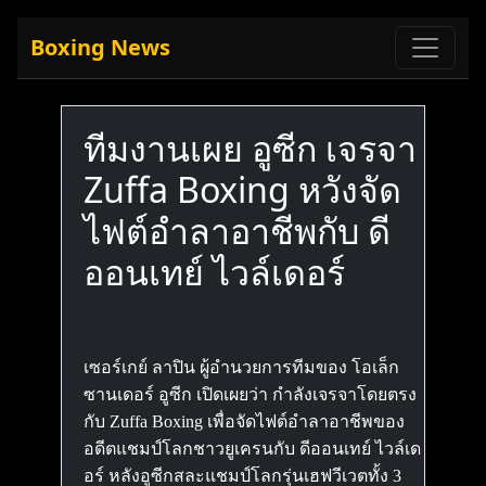
Boxing News
ทีมงานเผย อูซีก เจรจา
Zuffa Boxing หวังจัด
ไฟต์อำลาอาชีพกับ ดี
ออนเทย์ ไวล์เดอร์
เซอร์เกย์ ลาปิน ผู้อำนวยการทีมของ โอเล็ก
ซานเดอร์ อูซีก เปิดเผยว่า กำลังเจรจาโดยตรง
กับ Zuffa Boxing เพื่อจัดไฟต์อำลาอาชีพของ
อดีตแชมป์โลกชาวยูเครนกับ ดีออนเทย์ ไวล์เด
อร์ หลังอูซีกสละแชมป์โลกรุ่นเฮฟวีเวตทั้ง 3