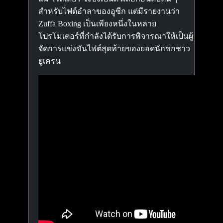
สำหรับไฟต์อำลาของอูซีก แต่มีรายงานว่า
Zuffa Boxing เป็นเพียงหนึ่งในหลาย
โปรโมเตอร์ที่กำลังได้รับการพิจารณาให้เป็นผู้
จัดการแข่งขันไฟต์สุดท้ายของยอดนักชกชาว
ยูเครน