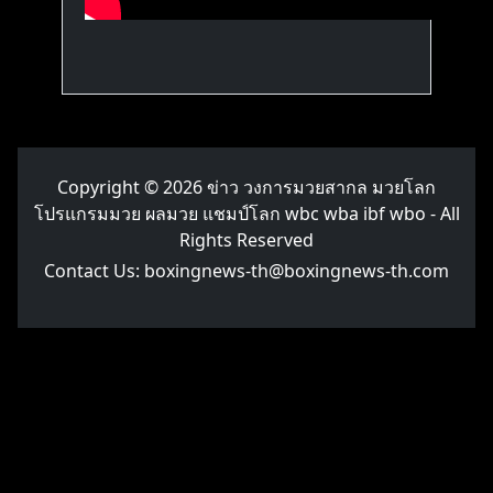
Copyright © 2026
ข่าว วงการมวยสากล มวยโลก
โปรแกรมมวย ผลมวย แชมป์โลก wbc wba ibf wbo
- All
Rights Reserved
Contact Us:
boxingnews-th@boxingnews-th.com