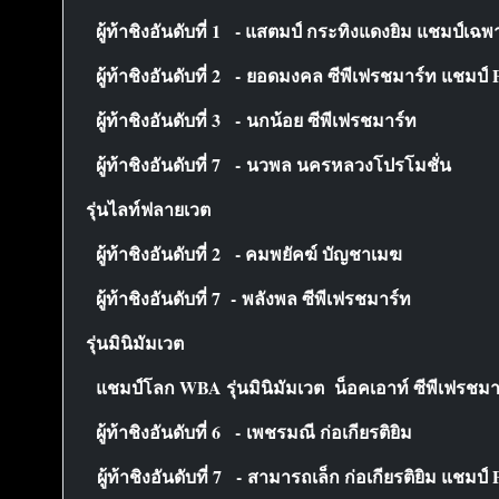
ผู้ท้าชิงอันดับที่ 1 - แสตมป์ กระทิงแดงยิม แชมป์
ผู้ท้าชิงอันดับที่ 2 - ยอดมงคล ซีพีเฟรชมาร์ท แชมป์
ผู้ท้าชิงอันดับที่ 3 - นกน้อย ซีพีเฟรชมาร์ท
ผู้ท้าชิงอันดับที่ 7 - นวพล นครหลวงโปรโมชั่น
รุ่นไลท์ฟลายเวต
ผู้ท้าชิงอันดับที่ 2 - คมพยัคฆ์ บัญชาเมฆ
ผู้ท้าชิงอันดับที่ 7 - พลังพล ซีพีเฟรชมาร์ท
รุ่นมินิมัมเวต
แชมป์โลก WBA รุ่นมินิมัมเวต น็อคเอาท์ ซีพีเฟรชมา
ผู้ท้าชิงอันดับที่ 6 - เพชรมณี ก่อเกียรติยิม
ผู้ท้าชิงอันดับที่ 7 - สามารถเล็ก ก่อเกียรติยิม แชมป