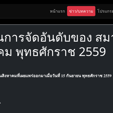
หน้าแรก
ข่าว/บทความ
โปรแกร
ในการจัดอันดับของ 
คม พุทธศักราช 2559
คมที่เผยแพร่ออกมาเมื่อวันที่ 15 กันยายน พุทธศักราช 2559 มีน
A