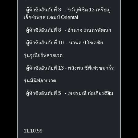
ผู้ท้าชิงอันดับที่ 3 - ขวัญพิชิต 13 เหรียญ
เอ็กซ์เพรส แชมป์ Oriental
ผู้ท้าชิงอันดับที่ 8 - อำนาจ เกษตรพัฒนา
ผู้ท้าชิงอันดับที่ 10 - นวพล ป.โชคชัย
รุ่นจูเนียร์ฟลายเวต
ผู้ท้าชิงอันดับที่ 13 - พลังพล ซีพีเฟรชมาร์ท
รุ่นมินิฟลายเวต
ผู้ท้าชิงอันดับที่ 5 - เพชรมณี ก่อเกียรติยิม
11.10.59