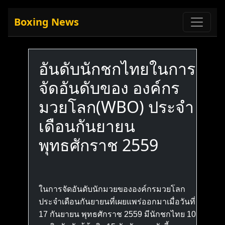
Boxing News
อันดับนักชกไทยในการ
จัดอันดับของ องค์กร
มวยโลก(WBO) ประจำ
เดือนกันยายน
พุทธศักราช 2559
ในการจัดอันดับนักมวยขององค์กรมวยโลก
ประจำเดือนกันยายนที่เผยแพร่ออกมาเมื่อวันที่
17 กันยายน พุทธศักราช 2559 มีนักชกไทย 10