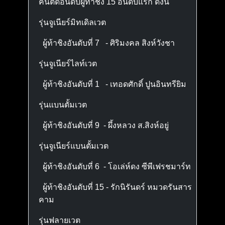
คนติดอันดับผู้ท้าชิง 15 อันดับแรก ดังนี้
รุ่นจูเนียร์มิทเดิลเวต
ผู้ท้าชิงอันดับที่ 7 - ศิริมงคล สิงห์วังชา
รุ่นจูเนียร์ไลท์เวต
ผู้ท้าชิงอันดับที่ 1 - เทอดศักดิ์ ปูนอินทรียิม
รุ่นแบนตั้มเวต
ผู้ท้าชิงอันดับที่ 9 - ผึ้งหลวง ส.สิงห์อยู่
รุ่นจูเนียร์แบนตั้มเวต
ผู้ท้าชิงอันดับที่ 6 - โอเล่ห์ดง ซีพีเฟรชมาร์ท
ผู้ท้าชิงอันดับที่ 15 - รักนิรันดร์ หมวดรันสาร
คาม
รุ่นฟลายเวต