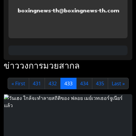
ข่าววงการมวยสากล
« First
431
432
433
434
435
Last »