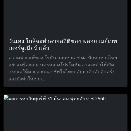
วันเฮง ใกล้จะทำลายสถิติของ ฟลอย เมย์เวท
เธอร์จูเนียร์ แล้ว
ความพ่ายแพ้ของ โรมัน กอนซาเลซ ต่อ นักชกชาวไทย
อย่าง ศรีสะเกษ นครหลวงโปรโมชั่น อาจจะทำให้เปิด
กระแสให้มวยสากลอาชีพในไทยกลับมาคึกคักอีกครั้ง
และยังทำให้ชาว...