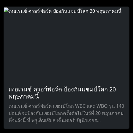
เทอเรนซ์ ครอว์ฟอร์ด ป้องกันแชมป์โลก 20
พฤษภาคมนี้
เทอเรนซ์ ครอว์ฟอร์ด แชมป์โลก WBC และ WBO รุ่น 140
ปอนด์ จะป้องกันแชมป์โลกครั้งต่อไปในวัที่ 20 พฤษภาคม
ที่จะถึงนี้ ที่ พรูเด็นเชียล เซ็นเตอร์ รัฐนิวเจอร...