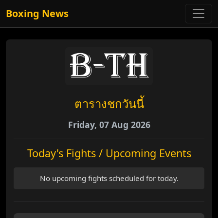
Boxing News
ตารางชกวันนี้
Friday, 07 Aug 2026
Today's Fights / Upcoming Events
No upcoming fights scheduled for today.