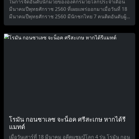
ในการจัดอันดับนักมวยขององค์กรมวยโลกประจำเดือน
มีนาคมปีพุทธศักราช 2560 ที่เผยแพร่ออกมาเมื่อวันที่ 18
มีนาคมปีพุทธศักราช 2560 มีนักชกไทย 7 คนติดอันดับผู้...
โรมัน กอนซาเลซ จะน็อค ศรีสะเกษ หากได้รี
แมทต์
เมื่อวันเสาร์ที่ 18 มีนาคม อดีตแชมป์โลก 4 รุ่น โรมัน กอน