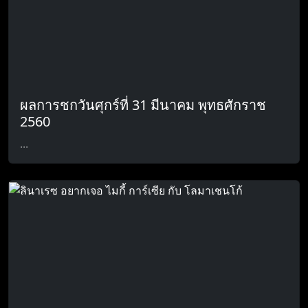
ผลการชกวันศุกร์ที่ 31 มีนาคม พุทธศักราช
2560
...