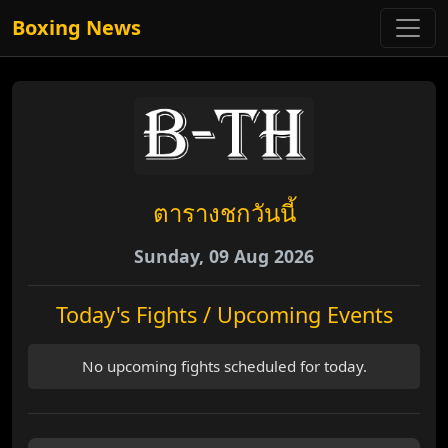
Boxing News
ตารางชกวันนี้
Sunday, 09 Aug 2026
Today's Fights / Upcoming Events
No upcoming fights scheduled for today.