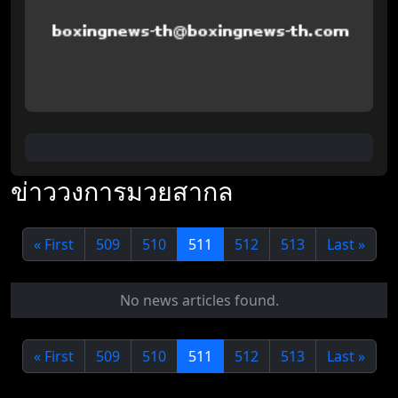
ข่าววงการมวยสากล
« First
509
510
511
512
513
Last »
No news articles found.
« First
509
510
511
512
513
Last »